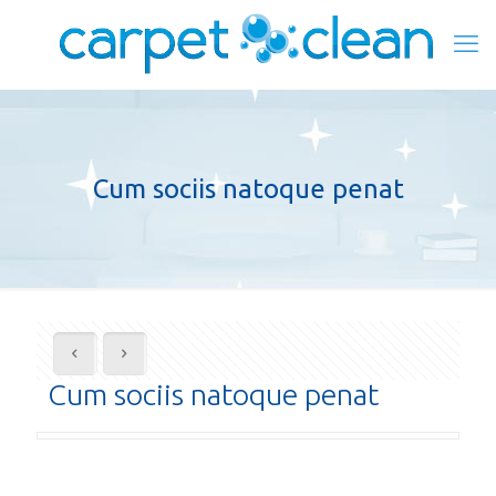
Cum sociis natoque penat
Cum sociis natoque penat