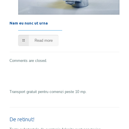
Nam eu nunc ut urna
Read more
Comments are closed.
Transport gratuit pentru comenzi peste 10 mp.
De retinut!